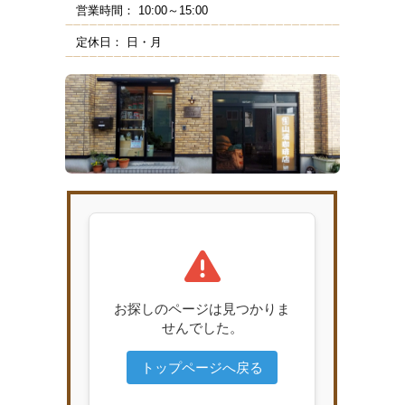
営業時間：
10:00～15:00
定休日：
日・月