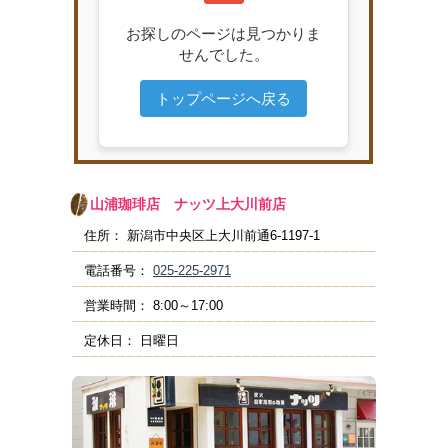
山浦珈琲店
ナッツ上大川前店
住所：
新潟市中央区上大川前通6-1197-1
電話番号：
025-225-2971
営業時間：
8:00～17:00
定休日：
日曜日