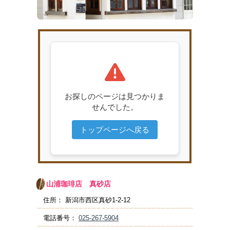
山浦珈琲店
真砂店
住所：
新潟市西区真砂1-2-12
電話番号：
025-267-5904